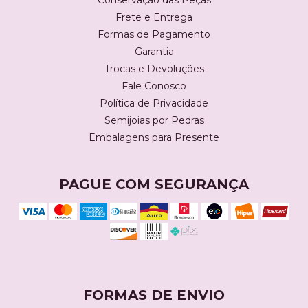
Conservação das Peças
Frete e Entrega
Formas de Pagamento
Garantia
Trocas e Devoluções
Fale Conosco
Política de Privacidade
Semijoias por Pedras
Embalagens para Presente
PAGUE COM SEGURANÇA
FORMAS DE ENVIO