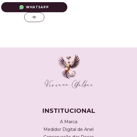
WHATSAPP
INSTITUCIONAL
A Marca
Medidor Digital de Anel