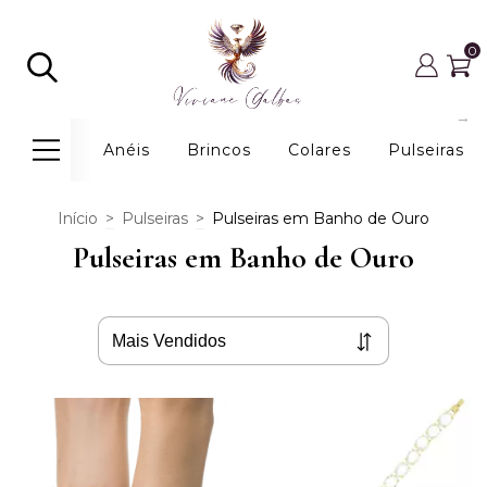
0
Anéis
Brincos
Colares
Pulseiras
Início
>
Pulseiras
>
Pulseiras em Banho de Ouro
Pulseiras em Banho de Ouro