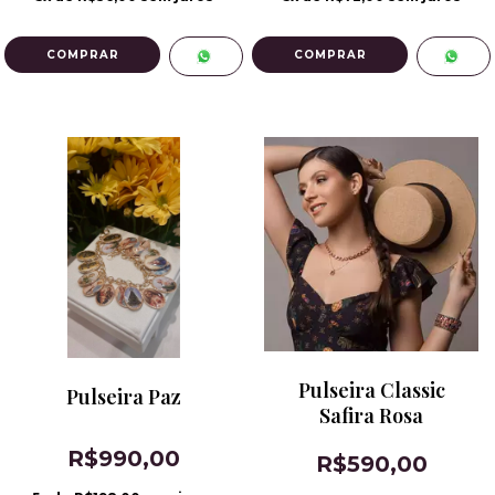
Pulseira Classic
Pulseira Paz
Safira Rosa
R$990,00
R$590,00