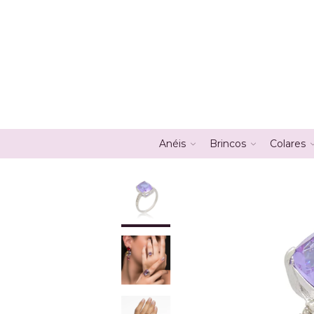
Anéis
Brincos
Colares