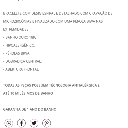
BRACELETE COM DESIG ESPIRAL E DETALHADO COM CRAVAÇÃO DE
MICROZIRCÔNIAS E FINALIZADO COM UMA PÉROLA BIWA NAS
EXTREMIDADES.
• BANHO OURO 18K;
• HIPOALERGÊNICO;
• PÉROLAS BIWA;
• DOBRADIÇA CENTRAL;
• ABERTURA FRONTAL;
TODAS AS PEÇAS POSSUEM TÉCNOLOGIA ANTIALÉRGICA E
ATÉ 10 MILÉSIMOS DE BANHO
GARANTIA DE 1 ANO DO BANHO