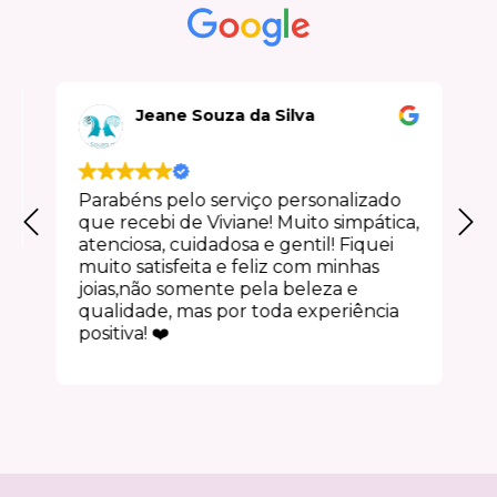
Jeane Souza da Silva
Parabéns pelo serviço personalizado
que recebi de Viviane! Muito simpática,
atenciosa, cuidadosa e gentil! Fiquei
muito satisfeita e feliz com minhas
joias,não somente pela beleza e
qualidade, mas por toda experiência
positiva! ❤️