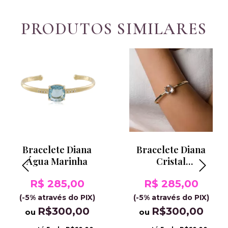
PRODUTOS SIMILARES
Bracelete Diana
Bracelete Diana
Água Marinha
Cristal
Translúcido
R$ 285,00
R$ 285,00
(-5% através do PIX)
(-5% através do PIX)
R$300,00
R$300,00
ou
ou