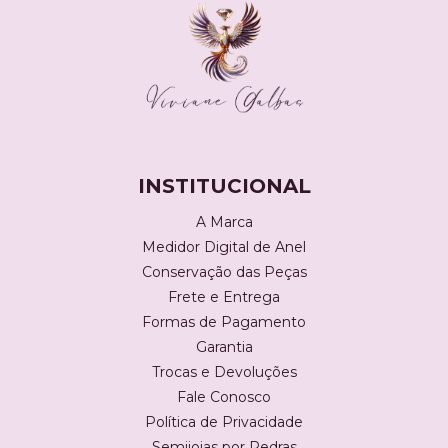
INSTITUCIONAL
A Marca
Medidor Digital de Anel
Conservação das Peças
Frete e Entrega
Formas de Pagamento
Garantia
Trocas e Devoluções
Fale Conosco
Política de Privacidade
Semijoias por Pedras