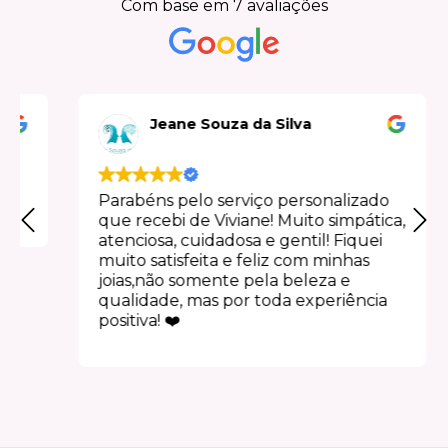
Com base em 7 avaliações
Jeane Souza da Silva
Parabéns pelo serviço personalizado
que recebi de Viviane! Muito simpática,
atenciosa, cuidadosa e gentil! Fiquei
muito satisfeita e feliz com minhas
joias,não somente pela beleza e
qualidade, mas por toda experiência
positiva! ❤️