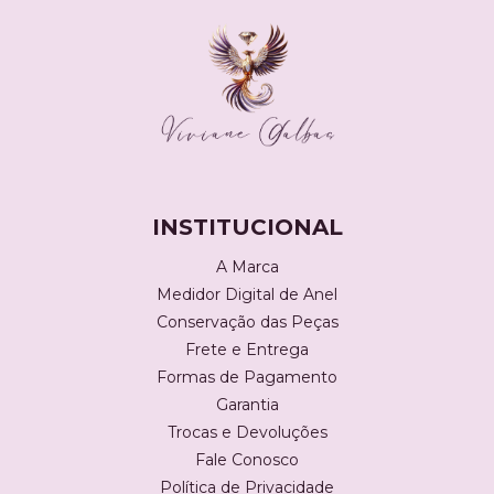
INSTITUCIONAL
A Marca
Medidor Digital de Anel
Conservação das Peças
Frete e Entrega
Formas de Pagamento
Garantia
Trocas e Devoluções
Fale Conosco
Política de Privacidade