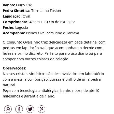
Banho:
Ouro 18k
Pedra Sintética:
Turmalina Fusion
Lapidação:
Oval
Comprimento:
40 cm + 10 cm de extensor
Fecho:
Lagosta
Acompanha:
Brinco Oval com Pino e Tarraxa
O Conjunto Ovalzinho traz delicadeza em cada detalhe, com
pedras em lapidação oval que acompanham o decote com
leveza e brilho discreto. Perfeito para o uso diário ou para
compor com outros colares da coleção.
Observações:
Nossos cristais sintéticos são desenvolvidos em laboratório
com a mesma composição, pureza e brilho de uma pedra
natural.
Peça com tecnologia antialérgica, banho nobre de até 10
milésimos e garantia de 1 ano.