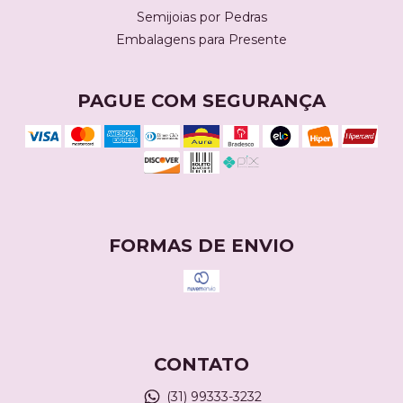
Semijoias por Pedras
Embalagens para Presente
PAGUE COM SEGURANÇA
FORMAS DE ENVIO
CONTATO
(31) 99333-3232