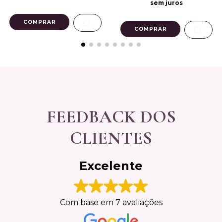
sem juros
FEEDBACK DOS
CLIENTES
Excelente
Com base em 7 avaliações