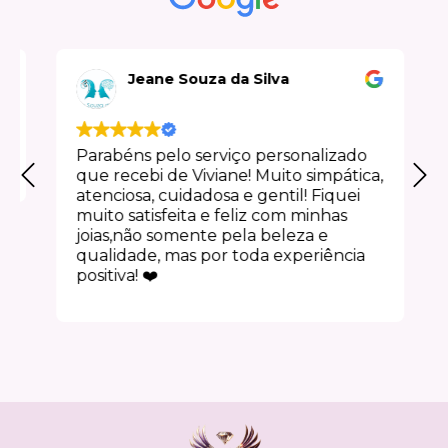
Jeane Souza da Silva
Parabéns pelo serviço personalizado
que recebi de Viviane! Muito simpática,
atenciosa, cuidadosa e gentil! Fiquei
muito satisfeita e feliz com minhas
joias,não somente pela beleza e
qualidade, mas por toda experiência
positiva! ❤️