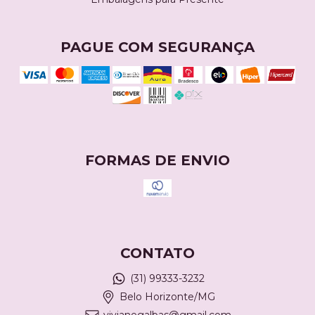
PAGUE COM SEGURANÇA
FORMAS DE ENVIO
CONTATO
(31) 99333-3232
Belo Horizonte/MG