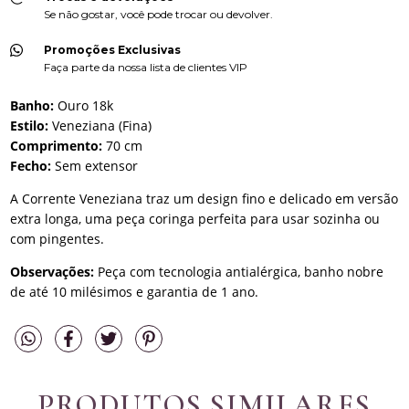
Se não gostar, você pode trocar ou devolver.
Promoções Exclusivas
Faça parte da nossa lista de clientes VIP
Banho:
Ouro 18k
Estilo:
Veneziana (Fina)
Comprimento:
70 cm
Fecho:
Sem extensor
A Corrente Veneziana traz um design fino e delicado em versão
extra longa, uma peça coringa perfeita para usar sozinha ou
com pingentes.
Observações:
Peça com tecnologia antialérgica, banho nobre
de até 10 milésimos e garantia de 1 ano.
PRODUTOS SIMILARES