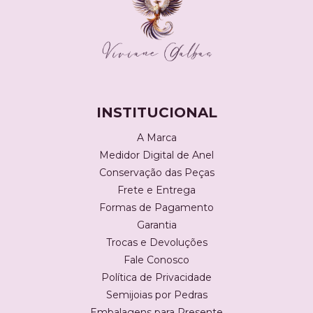
INSTITUCIONAL
A Marca
Medidor Digital de Anel
Conservação das Peças
Frete e Entrega
Formas de Pagamento
Garantia
Trocas e Devoluções
Fale Conosco
Política de Privacidade
Semijoias por Pedras
Embalagens para Presente