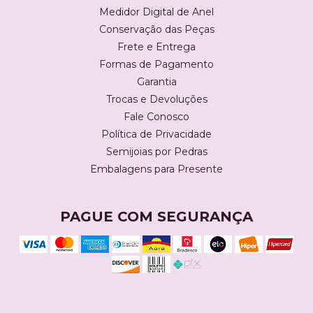
Medidor Digital de Anel
Conservação das Peças
Frete e Entrega
Formas de Pagamento
Garantia
Trocas e Devoluções
Fale Conosco
Política de Privacidade
Semijoias por Pedras
Embalagens para Presente
PAGUE COM SEGURANÇA