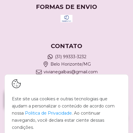
FORMAS DE ENVIO
CONTATO
(31) 99333-3232
Belo Horizonte/MG
vivianegalbas@gmail.com
REDES SOCIAIS
Este site usa cookies e outras tecnologias que
ajudam a personalizar o conteúdo de acordo com
nossa
Politica de Privacidade
. Ao continuar
navegando, você declara estar ciente dessas
condições.