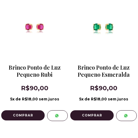
Brinco Ponto de Luz
Brinco Ponto de Luz
Pequeno Rubi
Pequeno Esmeralda
R$90,00
R$90,00
5
x de
R$18,00
sem juros
5
x de
R$18,00
sem juros