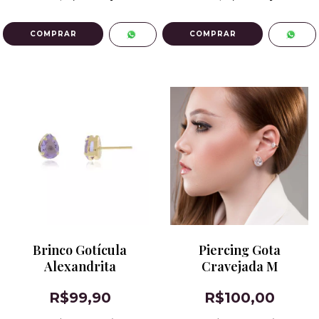
Brinco Gotícula
Piercing Gota
Alexandrita
Cravejada M
R$99,90
R$100,00