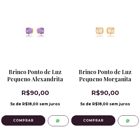
Brinco Ponto de Luz
Brinco Ponto de Luz
Pequeno Alexandrita
Pequeno Morganita
R$90,00
R$90,00
5
x de
R$18,00
sem juros
5
x de
R$18,00
sem juros