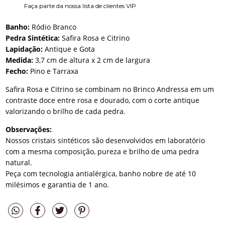
Faça parte da nossa lista de clientes VIP
Banho:
Ródio Branco
Pedra Sintética:
Safira Rosa e Citrino
Lapidação:
Antique e Gota
Medida:
3,7 cm de altura x 2 cm de largura
Fecho:
Pino e Tarraxa
Safira Rosa e Citrino se combinam no Brinco Andressa em um
contraste doce entre rosa e dourado, com o corte antique
valorizando o brilho de cada pedra.
Observações:
Nossos cristais sintéticos são desenvolvidos em laboratório
com a mesma composição, pureza e brilho de uma pedra
natural.
Peça com tecnologia antialérgica, banho nobre de até 10
milésimos e garantia de 1 ano.