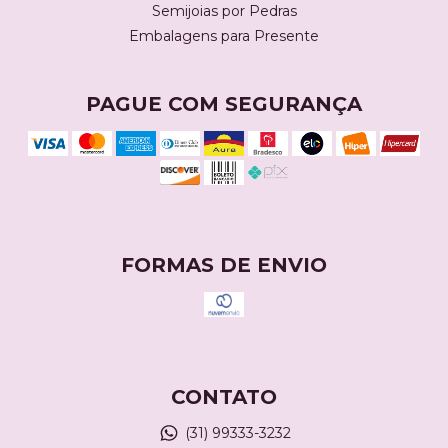
Semijoias por Pedras
Embalagens para Presente
PAGUE COM SEGURANÇA
FORMAS DE ENVIO
CONTATO
(31) 99333-3232