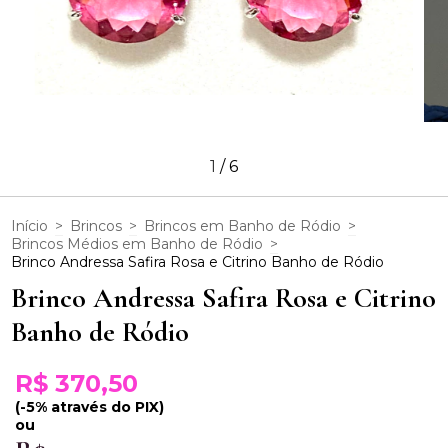
1
/
6
Início
>
Brincos
>
Brincos em Banho de Ródio
>
Brincos Médios em Banho de Ródio
>
Brinco Andressa Safira Rosa e Citrino Banho de Ródio
Brinco Andressa Safira Rosa e Citrino
Banho de Ródio
R$ 370,50
(-5% através do PIX)
ou