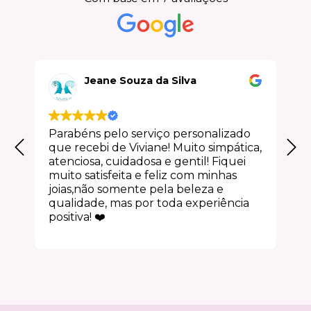
Jeane Souza da Silva
Parabéns pelo serviço personalizado
que recebi de Viviane! Muito simpática,
atenciosa, cuidadosa e gentil! Fiquei
muito satisfeita e feliz com minhas
joias,não somente pela beleza e
qualidade, mas por toda experiência
positiva! ❤️