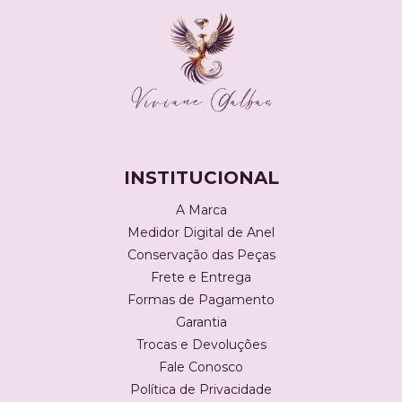
INSTITUCIONAL
A Marca
Medidor Digital de Anel
Conservação das Peças
Frete e Entrega
Formas de Pagamento
Garantia
Trocas e Devoluções
Fale Conosco
Política de Privacidade