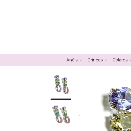
Anéis
Brincos
Colares