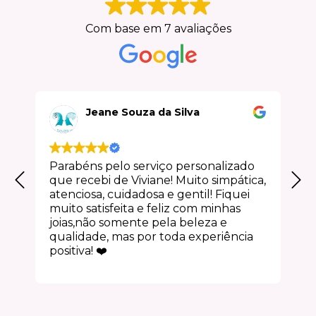
Com base em 7 avaliações
Jeane Souza da Silva
Parabéns pelo serviço personalizado
que recebi de Viviane! Muito simpática,
atenciosa, cuidadosa e gentil! Fiquei
muito satisfeita e feliz com minhas
joias,não somente pela beleza e
qualidade, mas por toda experiência
positiva! ❤️