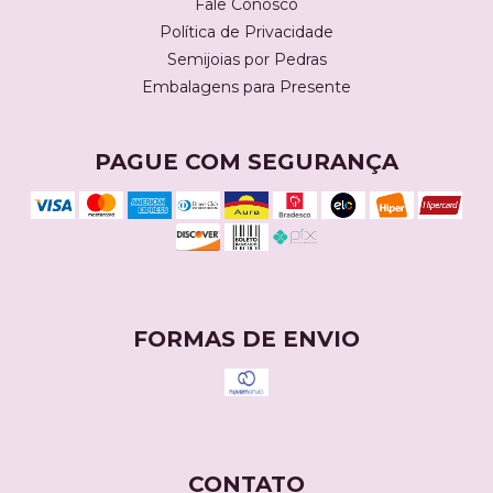
Fale Conosco
Política de Privacidade
Semijoias por Pedras
Embalagens para Presente
PAGUE COM SEGURANÇA
FORMAS DE ENVIO
CONTATO