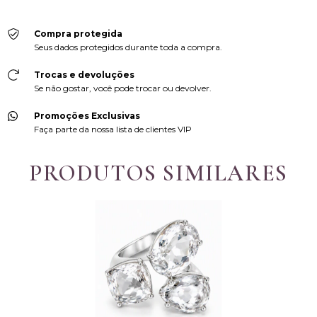
Não sei meu CEP
Compra protegida
Seus dados protegidos durante toda a compra.
Trocas e devoluções
Se não gostar, você pode trocar ou devolver.
Promoções Exclusivas
Faça parte da nossa lista de clientes VIP
PRODUTOS SIMILARES