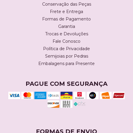
Conservação das Peças
Frete e Entrega
Formas de Pagamento
Garantia
Trocas e Devoluções
Fale Conosco
Política de Privacidade
Semijoias por Pedras
Embalagens para Presente
PAGUE COM SEGURANÇA
FORMAS DE ENVIO