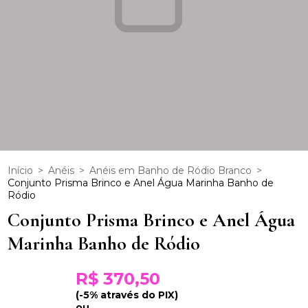
Início
>
Anéis
>
Anéis em Banho de Ródio Branco
>
Conjunto Prisma Brinco e Anel Água Marinha Banho de
Ródio
Conjunto Prisma Brinco e Anel Água
Marinha Banho de Ródio
R$ 370,50
(-5% através do PIX)
ou