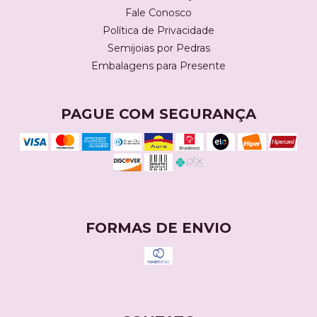
Fale Conosco
Política de Privacidade
Semijoias por Pedras
Embalagens para Presente
PAGUE COM SEGURANÇA
FORMAS DE ENVIO