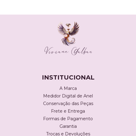
INSTITUCIONAL
A Marca
Medidor Digital de Anel
Conservação das Peças
Frete e Entrega
Formas de Pagamento
Garantia
Trocas e Devoluções